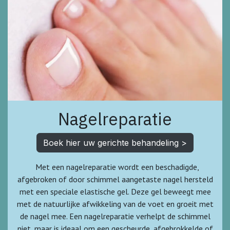
Nagelreparatie
Boek hier uw gerichte behandeling >
Met een nagelreparatie wordt een beschadigde,
afgebroken of door schimmel aangetaste nagel hersteld
met een speciale elastische gel. Deze gel beweegt mee
met de natuurlijke afwikkeling van de voet en groeit met
de nagel mee. Een nagelreparatie verhelpt de schimmel
niet, maar is ideaal om een gescheurde, afgebrokkelde of