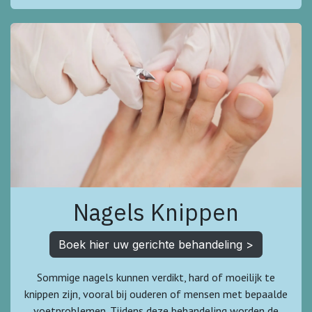
Nagels Knippen
Boek hier uw gerichte behandeling >
Sommige nagels kunnen verdikt, hard of moeilijk te
knippen zijn, vooral bij ouderen of mensen met bepaalde
voetproblemen. Tijdens deze behandeling worden de