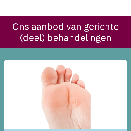
Medische Pedicure Behandeling Gericht
Ons aanbod van gerichte
(deel) behandelingen