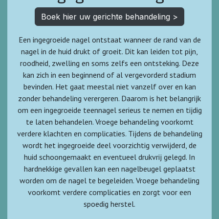
Boek hier uw gerichte behandeling >
Een ingegroeide nagel ontstaat wanneer de rand van de
nagel in de huid drukt of groeit. Dit kan leiden tot pijn,
roodheid, zwelling en soms zelfs een ontsteking. Deze
kan zich in een beginnend of al vergevorderd stadium
bevinden. Het gaat meestal niet vanzelf over en kan
zonder behandeling verergeren. Daarom is het belangrijk
om een ingegroeide teennagel serieus te nemen en tijdig
te laten behandelen. Vroege behandeling voorkomt
verdere klachten en complicaties. Tijdens de behandeling
wordt het ingegroeide deel voorzichtig verwijderd, de
huid schoongemaakt en eventueel drukvrij gelegd. In
hardnekkige gevallen kan een nagelbeugel geplaatst
worden om de nagel te begeleiden. Vroege behandeling
voorkomt verdere complicaties en zorgt voor een
spoedig herstel.