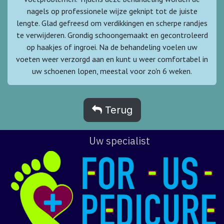
nagels op professionele wijze geknipt tot de juiste
lengte. Glad gefreesd om verdikkingen en scherpe randjes
te verwijderen. Grondig schoongemaakt en gecontroleerd
op haakjes of ingroei. Na de behandeling voelen uw
voeten weer verzorgd aan en kunt u weer comfortabel in
uw schoenen lopen, meestal voor zo'n 6 weken.
Terug
Uw specialist