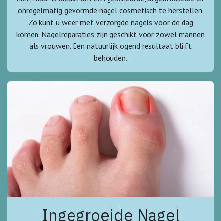
onregelmatig gevormde nagel cosmetisch te herstellen.
Zo kunt u weer met verzorgde nagels voor de dag
komen. Nagelreparaties zijn geschikt voor zowel mannen
als vrouwen. Een natuurlijk ogend resultaat blijft
behouden.
Ingegroeide Nagel