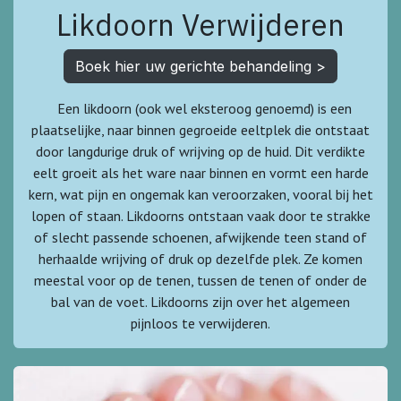
Likdoorn Verwijderen
Boek hier uw gerichte behandeling >
Een likdoorn (ook wel eksteroog genoemd) is een
plaatselijke, naar binnen gegroeide eeltplek die ontstaat
door langdurige druk of wrijving op de huid. Dit verdikte
eelt groeit als het ware naar binnen en vormt een harde
kern, wat pijn en ongemak kan veroorzaken, vooral bij het
lopen of staan. Likdoorns ontstaan vaak door te strakke
of slecht passende schoenen, afwijkende teen stand of
herhaalde wrijving of druk op dezelfde plek. Ze komen
meestal voor op de tenen, tussen de tenen of onder de
bal van de voet. Likdoorns zijn over het algemeen
pijnloos te verwijderen.