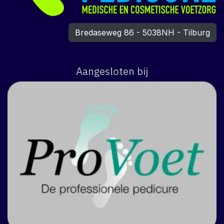
Bredaseweg 86 - 5038NH - Tilburg
Aangesloten bij