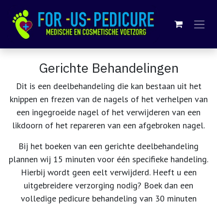
Overslaan naar inhoud
Gerichte Behandelingen
Dit is een deelbehandeling die kan bestaan uit het
knippen en frezen van de nagels of het verhelpen van
een ingegroeide nagel of het verwijderen van een
likdoorn of het repareren van een afgebroken nagel.
Bij het boeken van een gerichte deelbehandeling
plannen wij 15 minuten voor één specifieke handeling.
Hierbij wordt geen eelt verwijderd. Heeft u een
uitgebreidere verzorging nodig? Boek dan een
volledige pedicure behandeling van 30 minuten