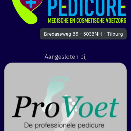
Bredaseweg 86 - 5038NH - Tilburg
Aangesloten bij