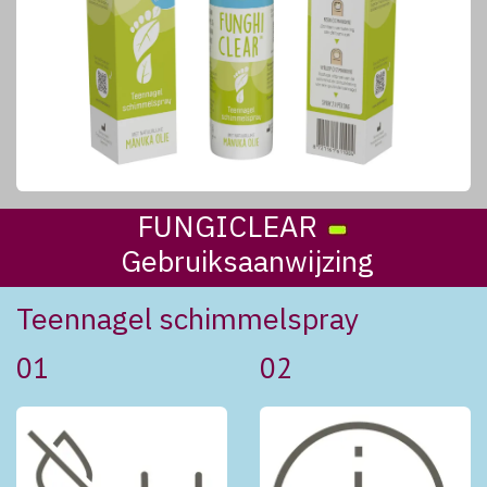
FUNGICLEAR
Gebruiksaanwijzing
Teennagel schimmelspray
01
02