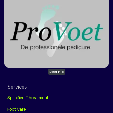
Meer info
Services
Specified Threatment
Foot Care