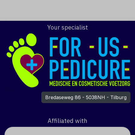
Your specialist
Bredaseweg 86 - 5038NH - Tilburg
Affiliated with