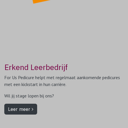
Erkend Leerbedrijf
For Us Pedicure helpt met regelmaat aankomende pedicures
met een kickstart in hun carrière.
Wil jij stage lopen bij ons?
Leer meer