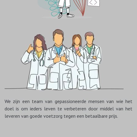
We zijn een team van gepassioneerde mensen van wie het
doel is om ieders leven te verbeteren door middel van het
leveren van goede voetzorg tegen een betaalbare prijs.